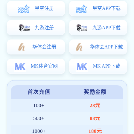
侵犯他人合法权益，包括隐私权、名誉权、知识产权等
进行任何未经授权的商业推广或广告行为
使用自动化工具批量抓取、爬虫、数据镜像等行为
五、知识产权声明
本平台上的所有内容（包括但不限于界面结构、数据接口、文
字、图像、音频、源代码等）均归本平台或关联方所有，受相关
法律保护。未经授权，用户不得以任何形式使用。
六、服务中止与终止
在以下任一情况下，平台有权中止或终止对用户的全部或部分服
务，且无需提前通知：
用户违反本协议内容或法律法规
用户提供虚假信息或存在安全风险
基于华体会·官方版网站登录入口-华体会(中国)平台运营策略
的调整