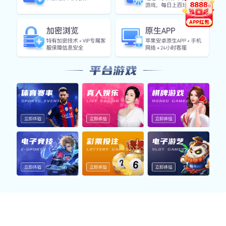
数据分布矩阵
华体会·官方版网站登录入口-华体会(中国)采用模块化方式展
现多维数据分布情况，增强数据可读性与用户行为分析效
率。
活跃用户
平均停留
67,200
3m 41s